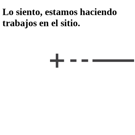
Lo siento, estamos haciendo
trabajos en el sitio.