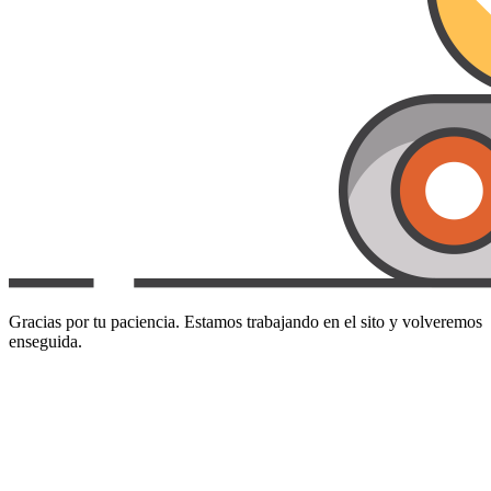
Gracias por tu paciencia. Estamos trabajando en el sito y volveremos
enseguida.