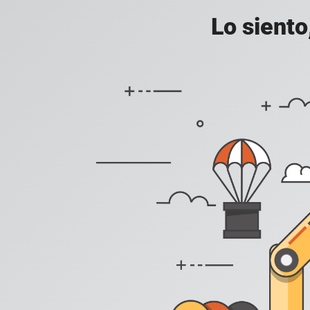
Lo siento