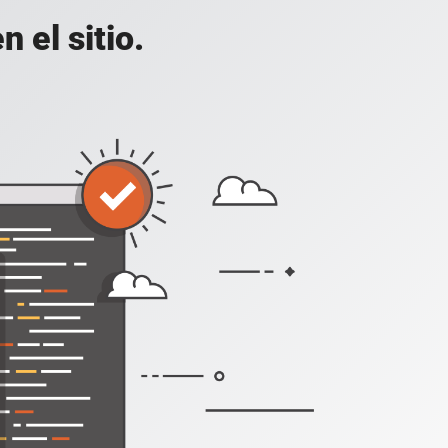
 el sitio.