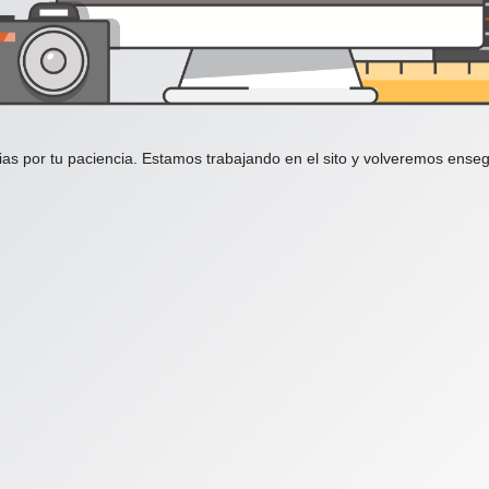
ias por tu paciencia. Estamos trabajando en el sito y volveremos enseg