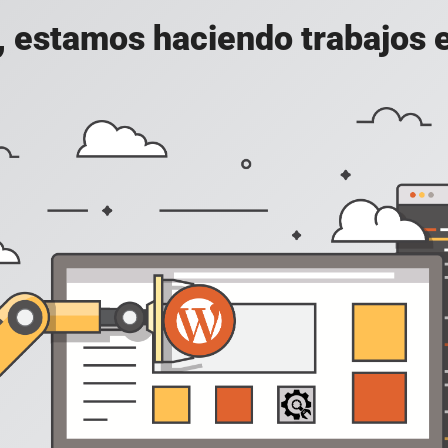
, estamos haciendo trabajos en