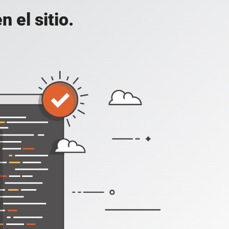
 el sitio.