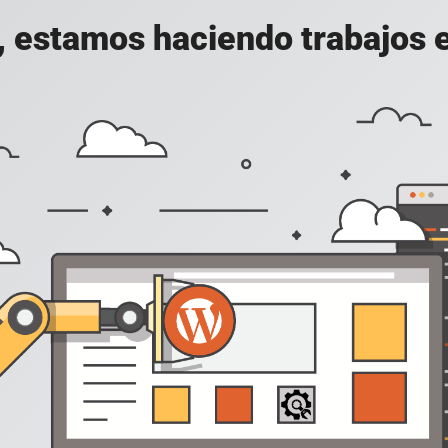
, estamos haciendo trabajos en