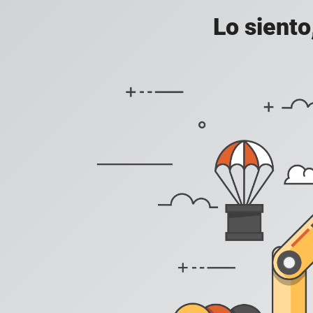
Lo siento