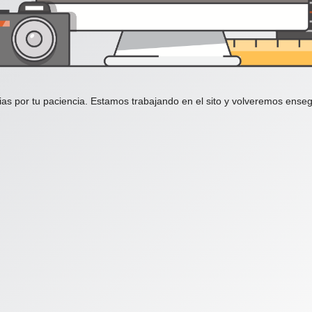
ias por tu paciencia. Estamos trabajando en el sito y volveremos enseg