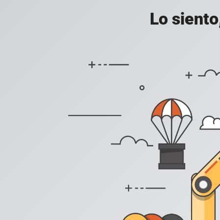
Lo siento