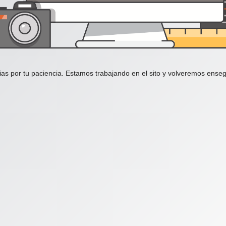
ias por tu paciencia. Estamos trabajando en el sito y volveremos enseg