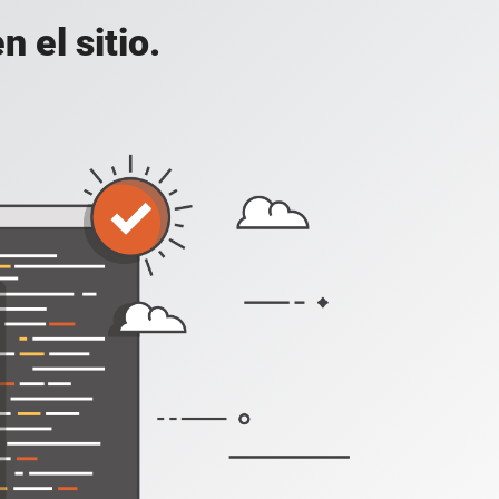
 el sitio.