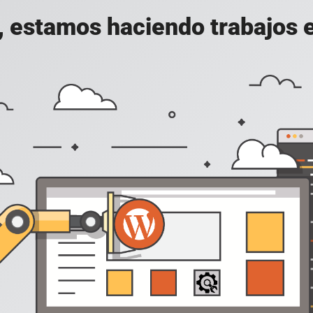
, estamos haciendo trabajos en