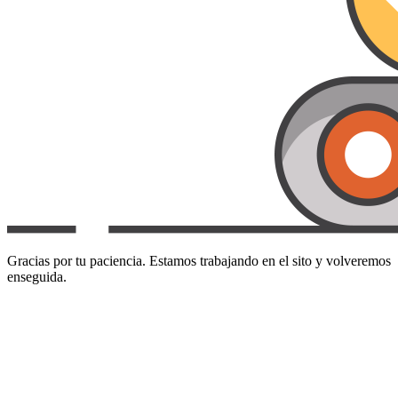
Gracias por tu paciencia. Estamos trabajando en el sito y volveremos
enseguida.