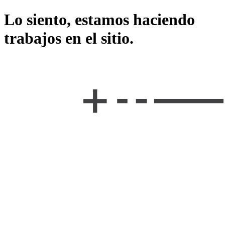
Lo siento, estamos haciendo
trabajos en el sitio.