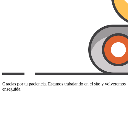
Gracias por tu paciencia. Estamos trabajando en el sito y volveremos
enseguida.