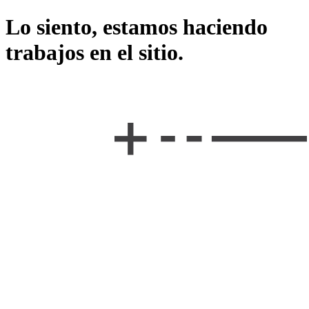
Lo siento, estamos haciendo
trabajos en el sitio.