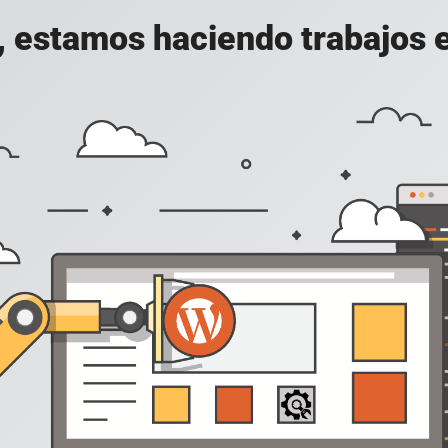
, estamos haciendo trabajos en