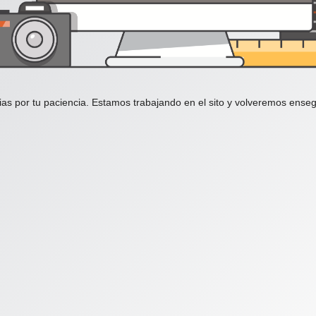
ias por tu paciencia. Estamos trabajando en el sito y volveremos enseg