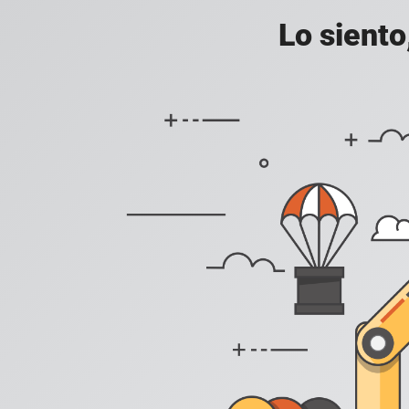
Lo siento