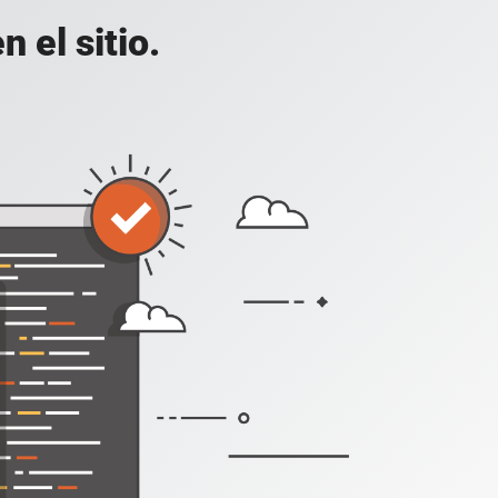
 el sitio.