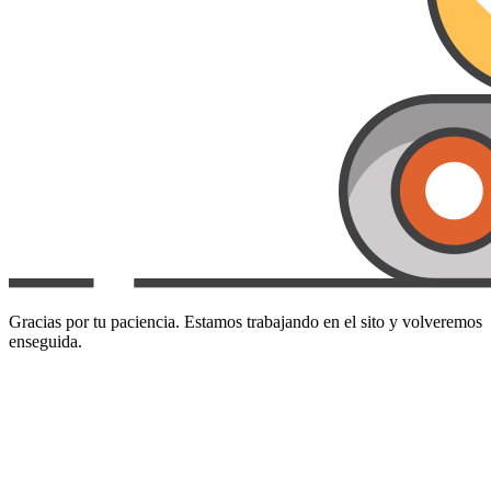
Gracias por tu paciencia. Estamos trabajando en el sito y volveremos
enseguida.