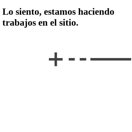
Lo siento, estamos haciendo
trabajos en el sitio.