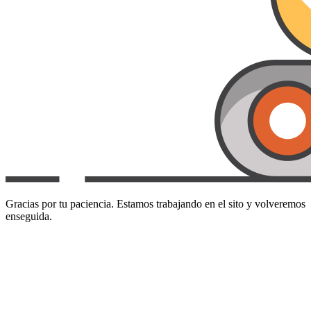
Gracias por tu paciencia. Estamos trabajando en el sito y volveremos
enseguida.