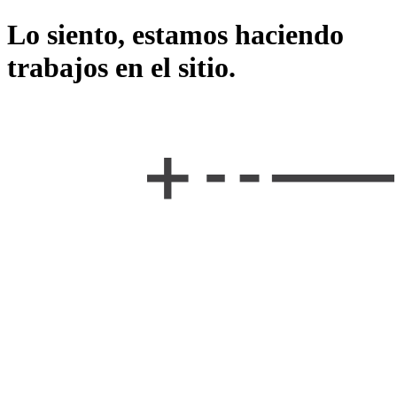
Lo siento, estamos haciendo
trabajos en el sitio.