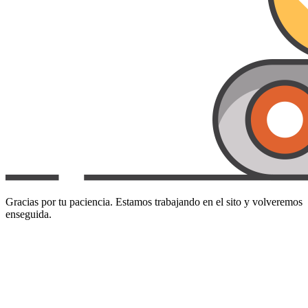
Gracias por tu paciencia. Estamos trabajando en el sito y volveremos
enseguida.