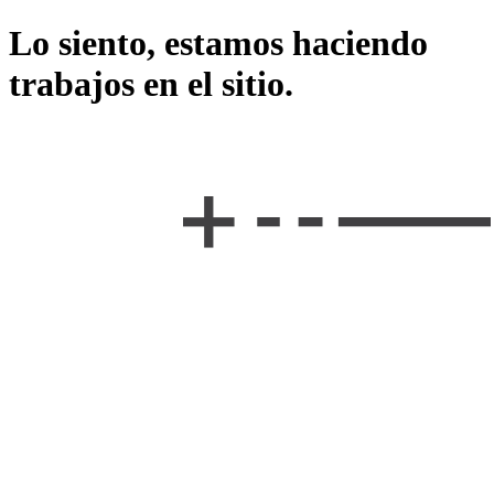
Lo siento, estamos haciendo
trabajos en el sitio.