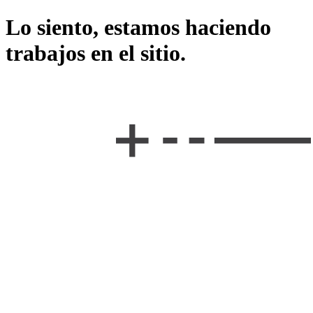
Lo siento, estamos haciendo
trabajos en el sitio.