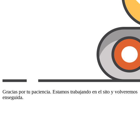
Gracias por tu paciencia. Estamos trabajando en el sito y volveremos
enseguida.