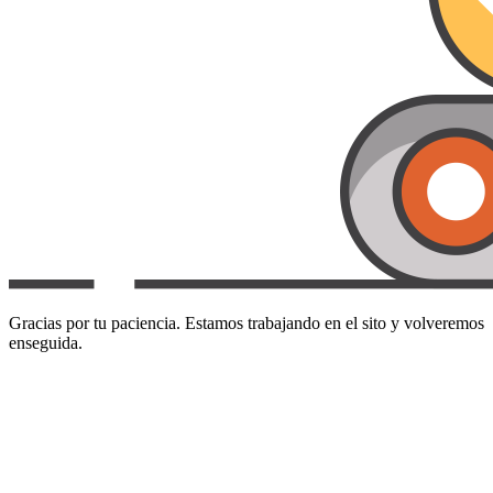
Gracias por tu paciencia. Estamos trabajando en el sito y volveremos
enseguida.