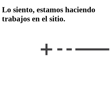
Lo siento, estamos haciendo
trabajos en el sitio.