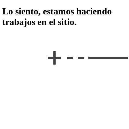
Lo siento, estamos haciendo
trabajos en el sitio.