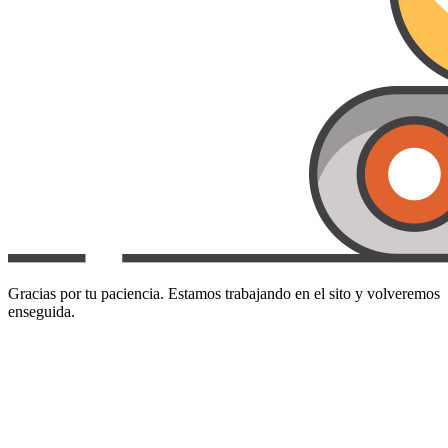
Gracias por tu paciencia. Estamos trabajando en el sito y volveremos
enseguida.