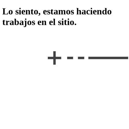
Lo siento, estamos haciendo
trabajos en el sitio.