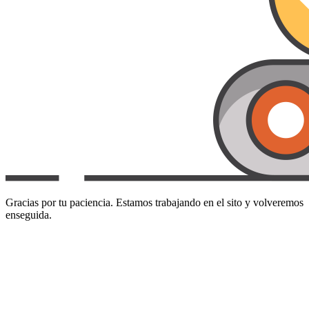
Gracias por tu paciencia. Estamos trabajando en el sito y volveremos
enseguida.