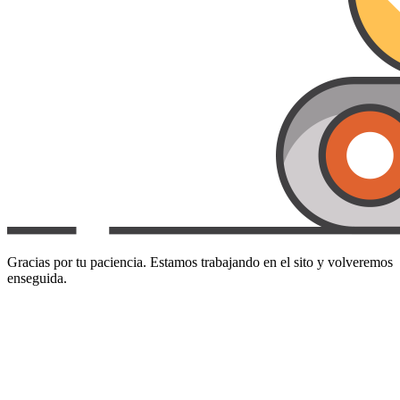
Gracias por tu paciencia. Estamos trabajando en el sito y volveremos
enseguida.