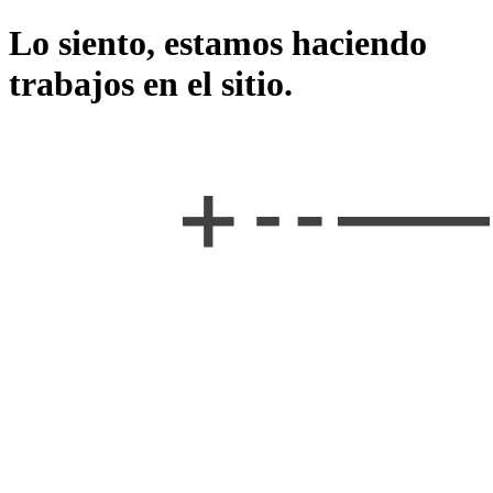
Lo siento, estamos haciendo
trabajos en el sitio.