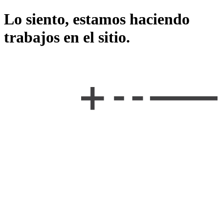
Lo siento, estamos haciendo
trabajos en el sitio.