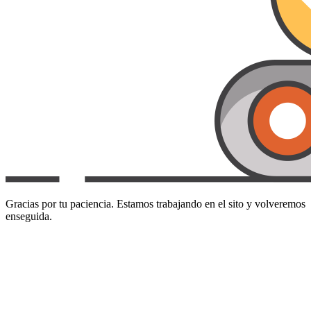
Gracias por tu paciencia. Estamos trabajando en el sito y volveremos
enseguida.