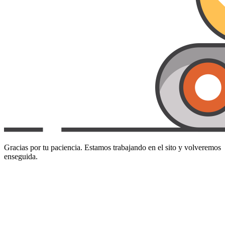
Gracias por tu paciencia. Estamos trabajando en el sito y volveremos
enseguida.