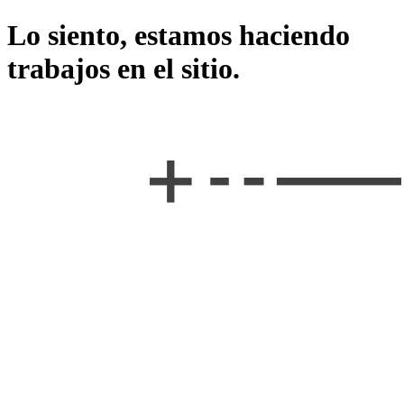
Lo siento, estamos haciendo
trabajos en el sitio.