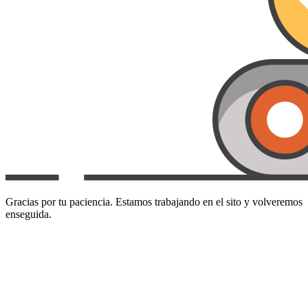
Gracias por tu paciencia. Estamos trabajando en el sito y volveremos
enseguida.