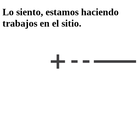
Lo siento, estamos haciendo
trabajos en el sitio.