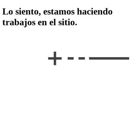
Lo siento, estamos haciendo
trabajos en el sitio.