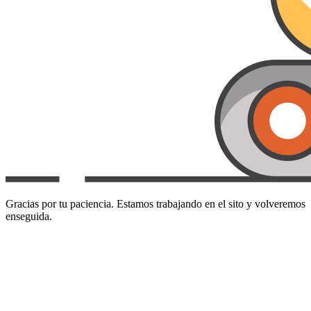
Gracias por tu paciencia. Estamos trabajando en el sito y volveremos
enseguida.