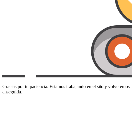
Gracias por tu paciencia. Estamos trabajando en el sito y volveremos
enseguida.