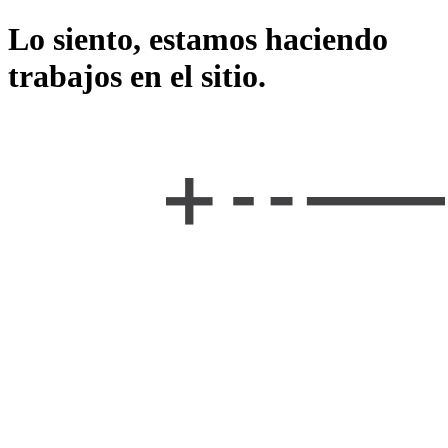
Lo siento, estamos haciendo
trabajos en el sitio.