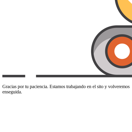
Gracias por tu paciencia. Estamos trabajando en el sito y volveremos
enseguida.