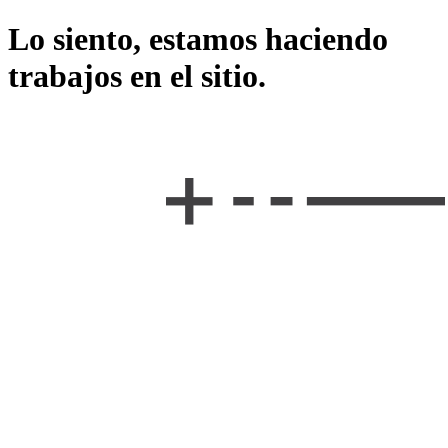
Lo siento, estamos haciendo
trabajos en el sitio.