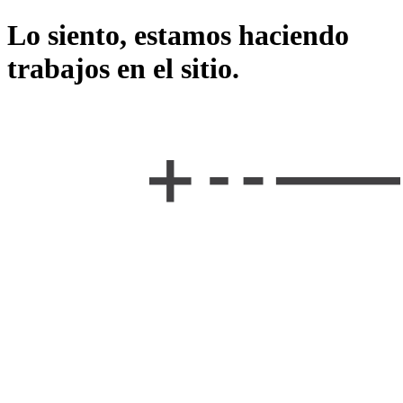
Lo siento, estamos haciendo
trabajos en el sitio.