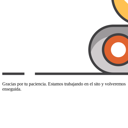
Gracias por tu paciencia. Estamos trabajando en el sito y volveremos
enseguida.