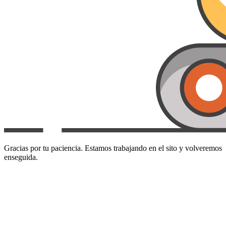
Gracias por tu paciencia. Estamos trabajando en el sito y volveremos
enseguida.