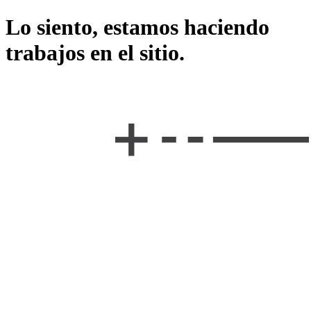
Lo siento, estamos haciendo
trabajos en el sitio.