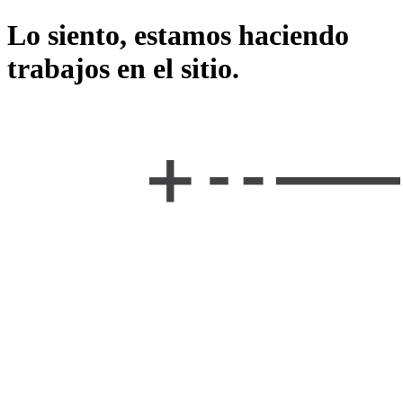
Lo siento, estamos haciendo
trabajos en el sitio.