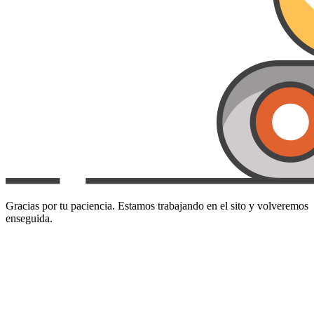
Gracias por tu paciencia. Estamos trabajando en el sito y volveremos
enseguida.