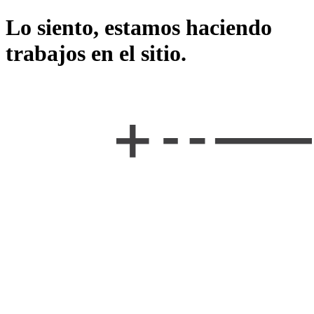
Lo siento, estamos haciendo
trabajos en el sitio.