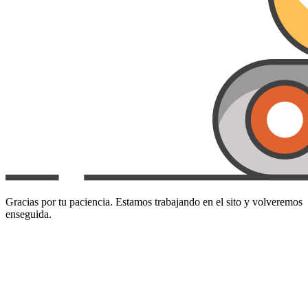
Gracias por tu paciencia. Estamos trabajando en el sito y volveremos
enseguida.