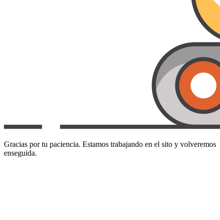
Gracias por tu paciencia. Estamos trabajando en el sito y volveremos
enseguida.