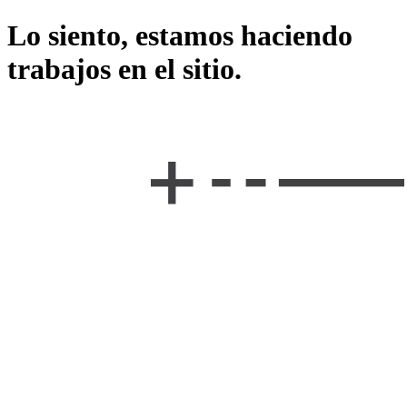
Lo siento, estamos haciendo
trabajos en el sitio.