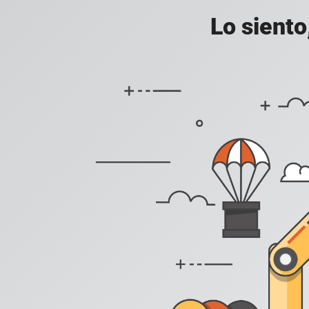
Lo siento