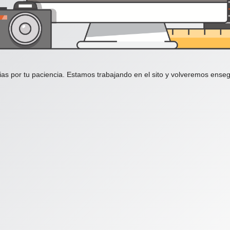
ias por tu paciencia. Estamos trabajando en el sito y volveremos enseg