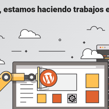
, estamos haciendo trabajos en