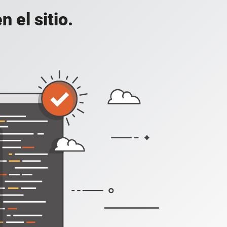
 el sitio.