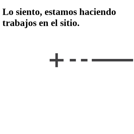
Lo siento, estamos haciendo
trabajos en el sitio.