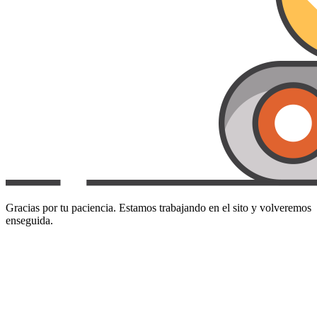
Gracias por tu paciencia. Estamos trabajando en el sito y volveremos
enseguida.