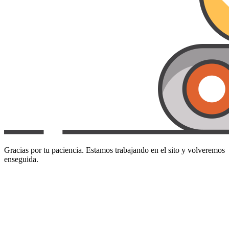
Gracias por tu paciencia. Estamos trabajando en el sito y volveremos
enseguida.