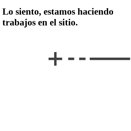
Lo siento, estamos haciendo
trabajos en el sitio.