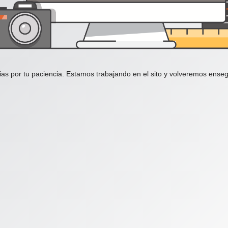
ias por tu paciencia. Estamos trabajando en el sito y volveremos enseg