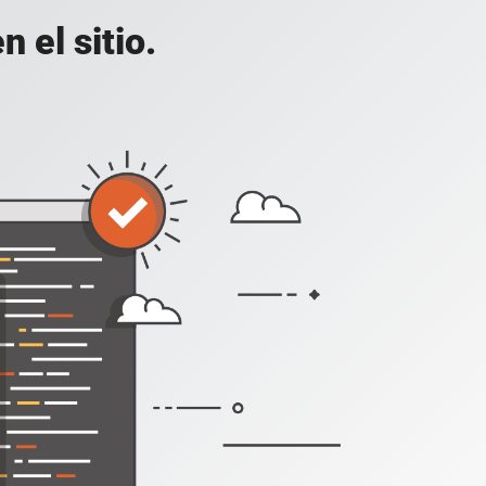
 el sitio.