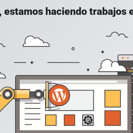
, estamos haciendo trabajos en