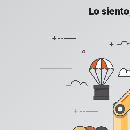
Lo siento