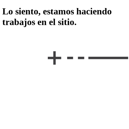
Lo siento, estamos haciendo
trabajos en el sitio.