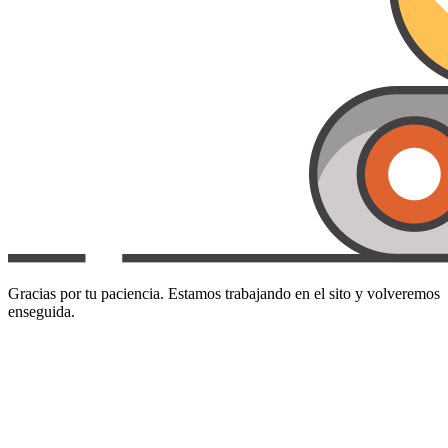
Gracias por tu paciencia. Estamos trabajando en el sito y volveremos
enseguida.