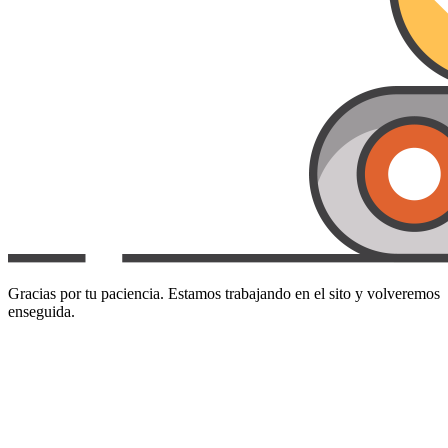
Gracias por tu paciencia. Estamos trabajando en el sito y volveremos
enseguida.