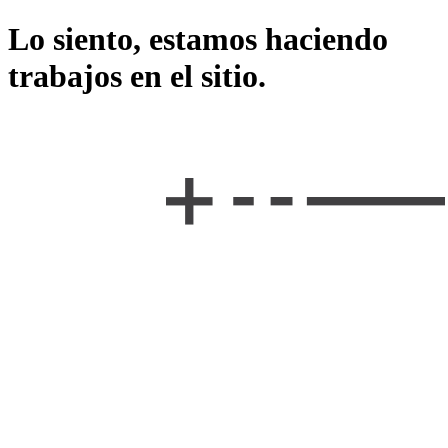
Lo siento, estamos haciendo
trabajos en el sitio.