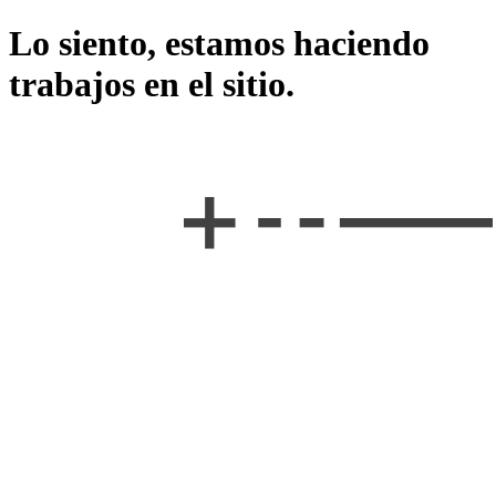
Lo siento, estamos haciendo
trabajos en el sitio.