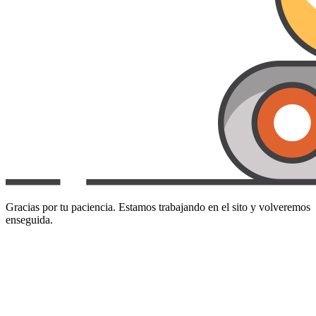
Gracias por tu paciencia. Estamos trabajando en el sito y volveremos
enseguida.