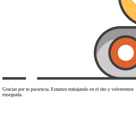
Gracias por tu paciencia. Estamos trabajando en el sito y volveremos
enseguida.