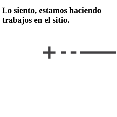
Lo siento, estamos haciendo
trabajos en el sitio.