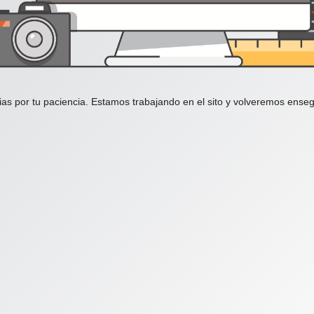
ias por tu paciencia. Estamos trabajando en el sito y volveremos enseg