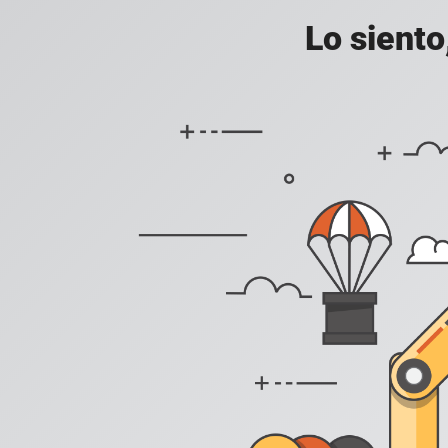
Lo siento