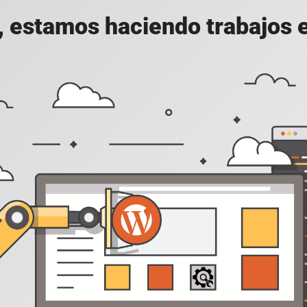
, estamos haciendo trabajos en