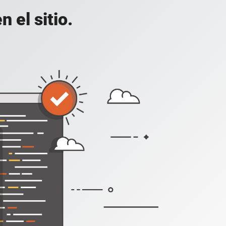
 el sitio.