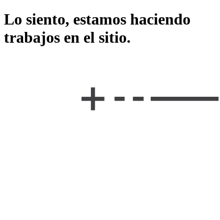
Lo siento, estamos haciendo
trabajos en el sitio.