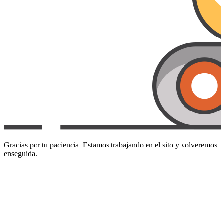
Gracias por tu paciencia. Estamos trabajando en el sito y volveremos
enseguida.