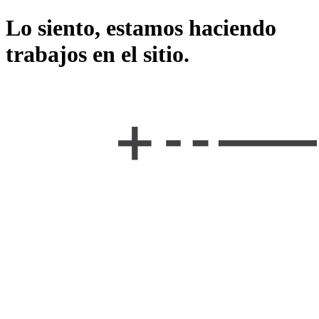
Lo siento, estamos haciendo
trabajos en el sitio.