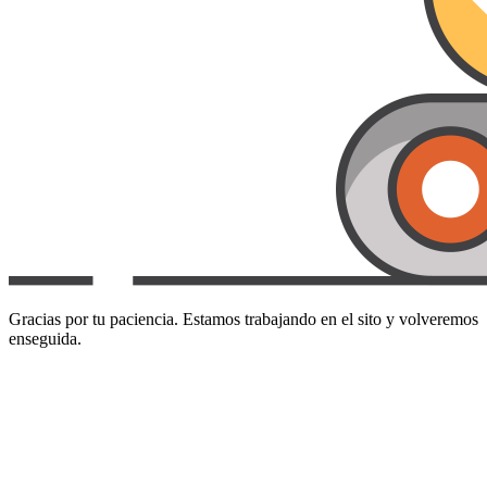
Gracias por tu paciencia. Estamos trabajando en el sito y volveremos
enseguida.