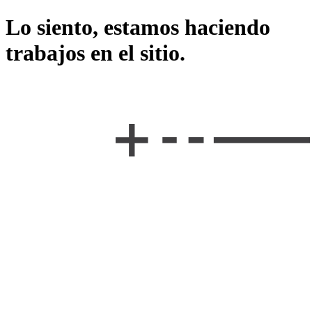
Lo siento, estamos haciendo
trabajos en el sitio.