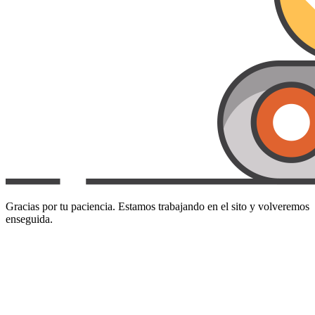
Gracias por tu paciencia. Estamos trabajando en el sito y volveremos
enseguida.