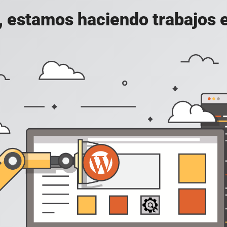
, estamos haciendo trabajos en