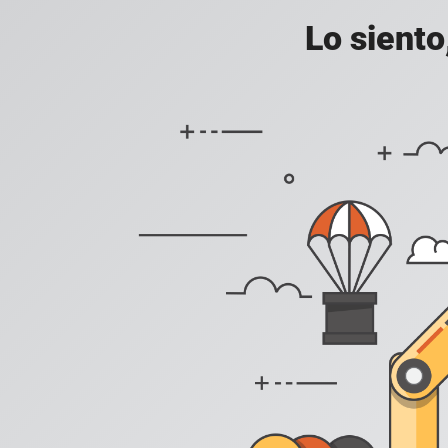
Lo siento