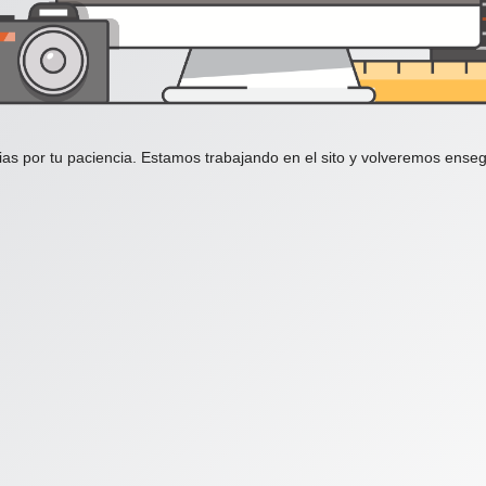
ias por tu paciencia. Estamos trabajando en el sito y volveremos enseg