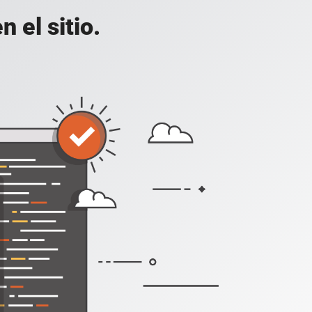
 el sitio.