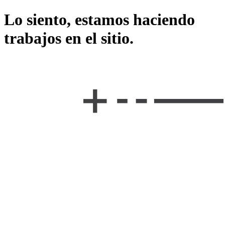
Lo siento, estamos haciendo
trabajos en el sitio.