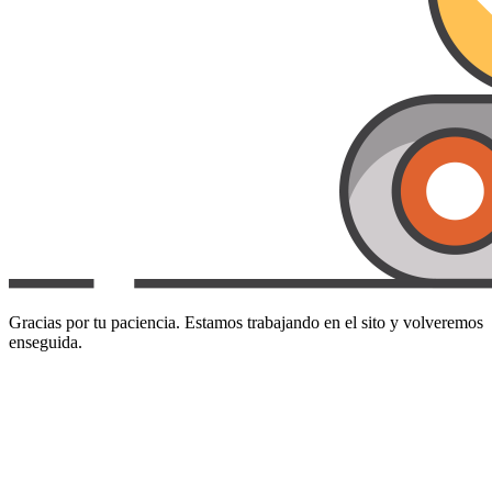
Gracias por tu paciencia. Estamos trabajando en el sito y volveremos
enseguida.