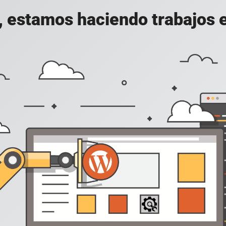
, estamos haciendo trabajos en