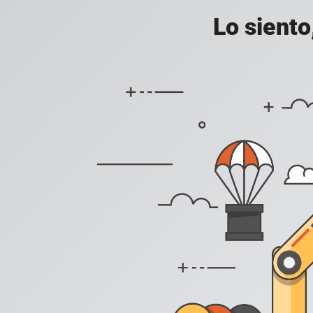
Lo siento