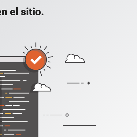
 el sitio.