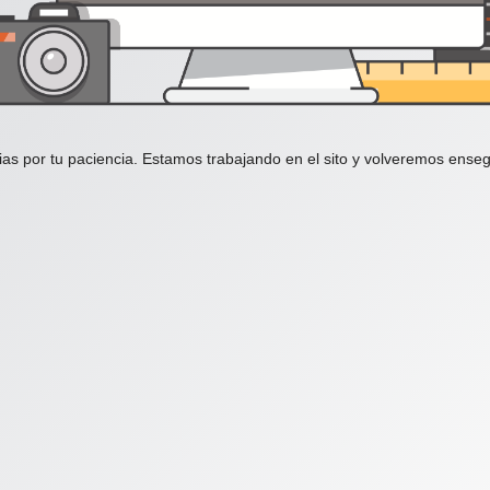
ias por tu paciencia. Estamos trabajando en el sito y volveremos enseg